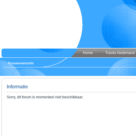
Home
Tracks Nederland
Forumoverzicht
Informatie
Sorry, dit forum is momenteel niet beschikbaar.