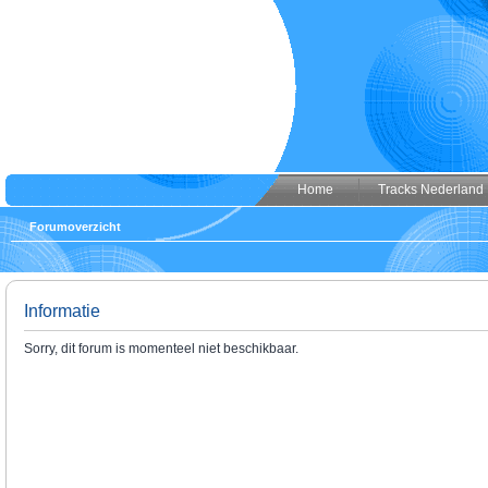
Home
Tracks Nederland
Forumoverzicht
Informatie
Sorry, dit forum is momenteel niet beschikbaar.