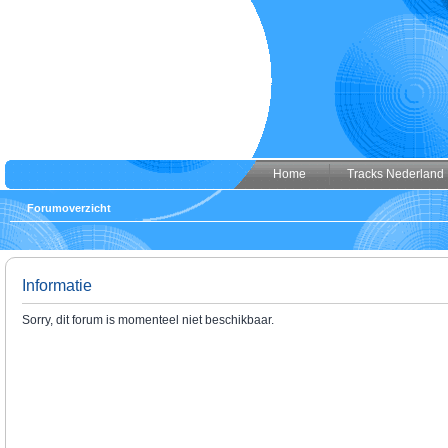
Home
Tracks Nederland
Forumoverzicht
Informatie
Sorry, dit forum is momenteel niet beschikbaar.