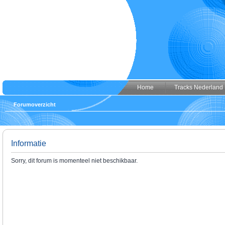
Home
Tracks Nederland
Forumoverzicht
Informatie
Sorry, dit forum is momenteel niet beschikbaar.