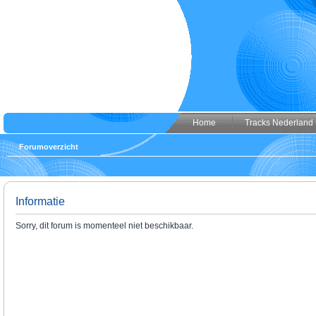
Home
Tracks Nederland
Forumoverzicht
Informatie
Sorry, dit forum is momenteel niet beschikbaar.