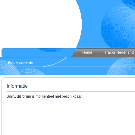
Home
Tracks Nederland
Forumoverzicht
Informatie
Sorry, dit forum is momenteel niet beschikbaar.